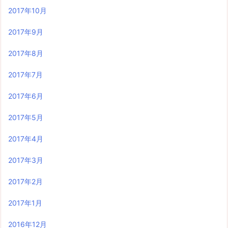
2017年10月
2017年9月
2017年8月
2017年7月
2017年6月
2017年5月
2017年4月
2017年3月
2017年2月
2017年1月
2016年12月