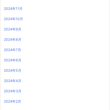
2024年11月
2024年10月
2024年9月
2024年8月
2024年7月
2024年6月
2024年5月
2024年4月
2024年3月
2024年2月