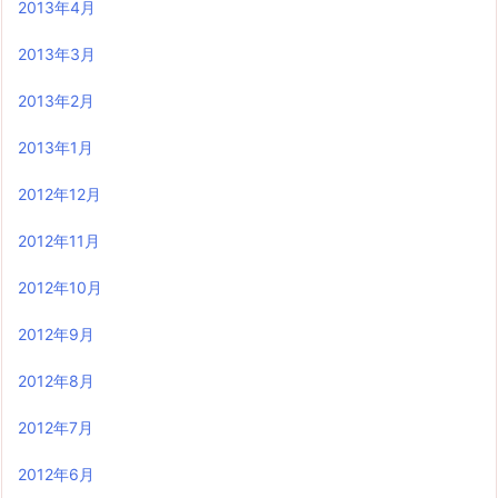
2013年4月
2013年3月
2013年2月
2013年1月
2012年12月
2012年11月
2012年10月
2012年9月
2012年8月
2012年7月
2012年6月