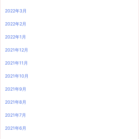
2022年3月
2022年2月
2022年1月
2021年12月
2021年11月
2021年10月
2021年9月
2021年8月
2021年7月
2021年6月