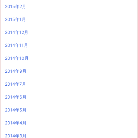
2015年2月
2015年1月
2014年12月
2014年11月
2014年10月
2014年9月
2014年7月
2014年6月
2014年5月
2014年4月
2014年3月