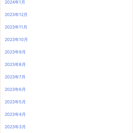
2024年1月
2023年12月
2023年11月
2023年10月
2023年9月
2023年8月
2023年7月
2023年6月
2023年5月
2023年4月
2023年3月