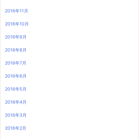
2016年11月
2016年10月
2016年9月
2016年8月
2016年7月
2016年6月
2016年5月
2016年4月
2016年3月
2016年2月