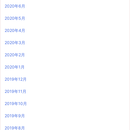
2020年6月
2020年5月
2020年4月
2020年3月
2020年2月
2020年1月
2019年12月
2019年11月
2019年10月
2019年9月
2019年8月