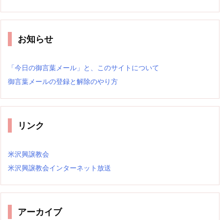
お知らせ
「今日の御言葉メール」と、このサイトについて
御言葉メールの登録と解除のやり方
リンク
米沢興譲教会
米沢興譲教会インターネット放送
アーカイブ