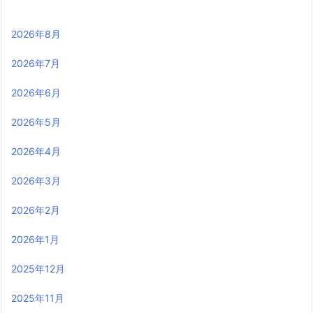
2026年8月
2026年7月
2026年6月
2026年5月
2026年4月
2026年3月
2026年2月
2026年1月
2025年12月
2025年11月