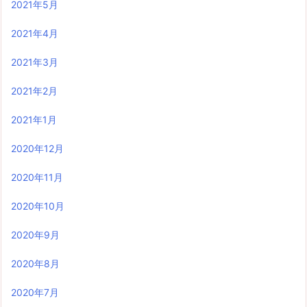
2021年5月
2021年4月
2021年3月
2021年2月
2021年1月
2020年12月
2020年11月
2020年10月
2020年9月
2020年8月
2020年7月