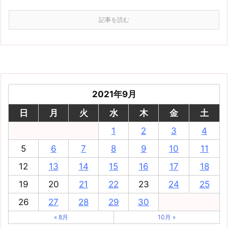
記事を読む
2021年9月
日
月
火
水
木
金
土
1
2
3
4
5
6
7
8
9
10
11
12
13
14
15
16
17
18
19
20
21
22
23
24
25
26
27
28
29
30
« 8月
10月 »