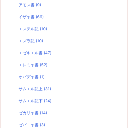
アモス書
(9)
イザヤ書
(66)
エステル記
(10)
エズラ記
(10)
エゼキエル書
(47)
エレミヤ書
(52)
オバデヤ書
(1)
サムエル記上
(31)
サムエル記下
(24)
ゼカリヤ書
(14)
ゼパニヤ書
(3)