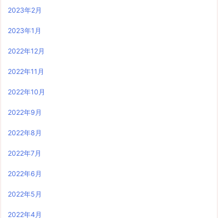
2023年2月
2023年1月
2022年12月
2022年11月
2022年10月
2022年9月
2022年8月
2022年7月
2022年6月
2022年5月
2022年4月