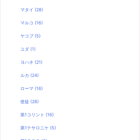
マタイ
(28)
マルコ
(16)
ヤコブ
(5)
ユダ
(1)
ヨハネ
(21)
ルカ
(24)
ローマ
(16)
使徒
(28)
第1コリント
(16)
第1テサロニケ
(5)