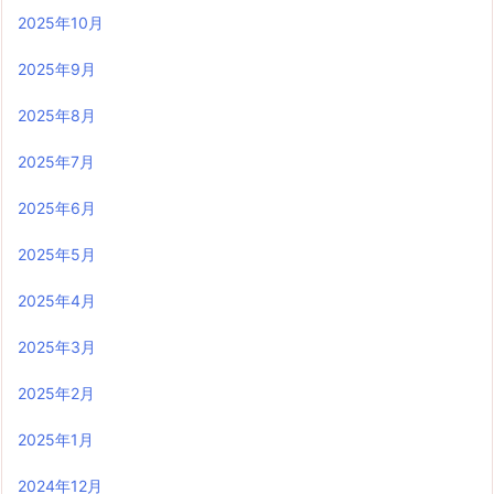
2025年10月
2025年9月
2025年8月
2025年7月
2025年6月
2025年5月
2025年4月
2025年3月
2025年2月
2025年1月
2024年12月