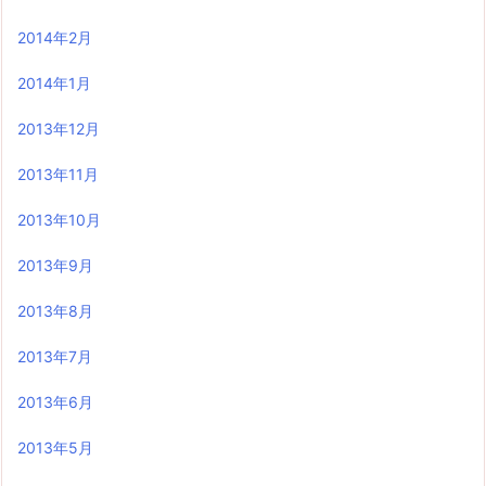
2014年2月
2014年1月
2013年12月
2013年11月
2013年10月
2013年9月
2013年8月
2013年7月
2013年6月
2013年5月