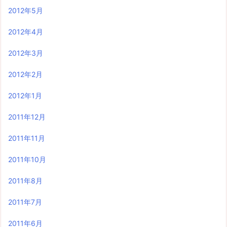
2012年5月
2012年4月
2012年3月
2012年2月
2012年1月
2011年12月
2011年11月
2011年10月
2011年8月
2011年7月
2011年6月