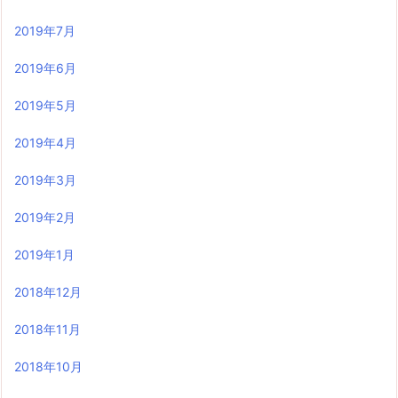
2019年7月
2019年6月
2019年5月
2019年4月
2019年3月
2019年2月
2019年1月
2018年12月
2018年11月
2018年10月