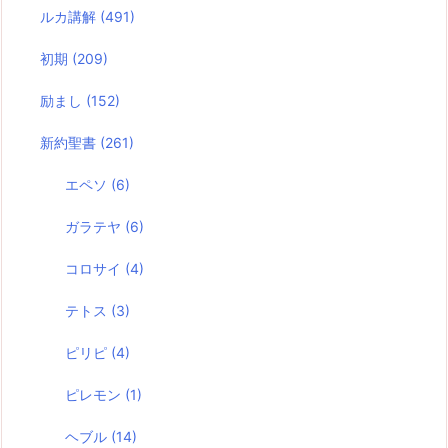
ルカ講解
(491)
初期
(209)
励まし
(152)
新約聖書
(261)
エペソ
(6)
ガラテヤ
(6)
コロサイ
(4)
テトス
(3)
ピリピ
(4)
ピレモン
(1)
ヘブル
(14)