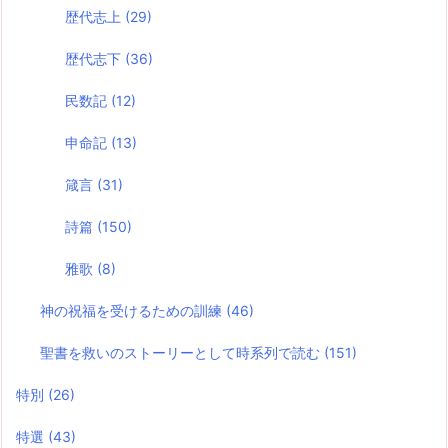
歴代志上
(29)
歴代志下
(36)
民数記
(12)
申命記
(13)
箴言
(31)
詩篇
(150)
雅歌
(8)
神の祝福を受けるための訓練
(46)
聖書を救いのストーリーとして時系列で読む
(151)
特別
(26)
特選
(43)