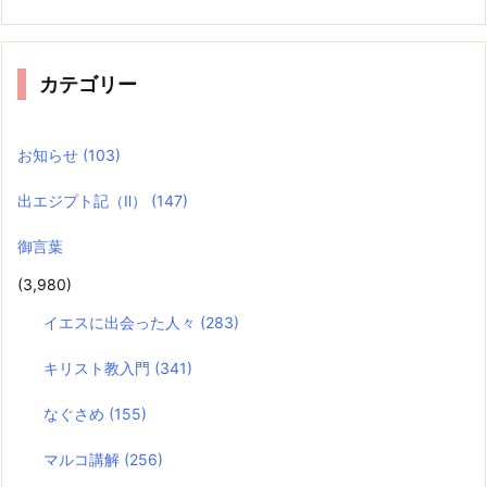
カテゴリー
お知らせ
(103)
出エジプト記（Ⅱ）
(147)
御言葉
(3,980)
イエスに出会った人々
(283)
キリスト教入門
(341)
なぐさめ
(155)
マルコ講解
(256)