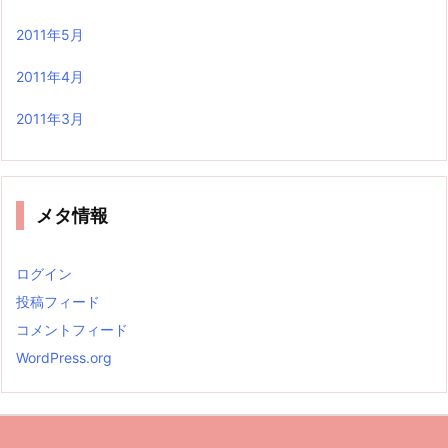
2011年5月
2011年4月
2011年3月
メタ情報
ログイン
投稿フィード
コメントフィード
WordPress.org