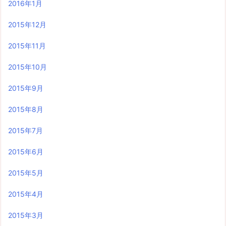
2016年1月
2015年12月
2015年11月
2015年10月
2015年9月
2015年8月
2015年7月
2015年6月
2015年5月
2015年4月
2015年3月