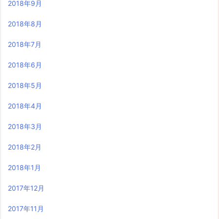
2018年9月
2018年8月
2018年7月
2018年6月
2018年5月
2018年4月
2018年3月
2018年2月
2018年1月
2017年12月
2017年11月