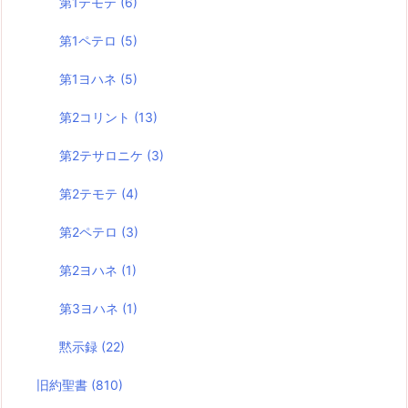
第1テモテ
(6)
第1ペテロ
(5)
第1ヨハネ
(5)
第2コリント
(13)
第2テサロニケ
(3)
第2テモテ
(4)
第2ペテロ
(3)
第2ヨハネ
(1)
第3ヨハネ
(1)
黙示録
(22)
旧約聖書
(810)