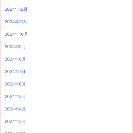
2024年12月
2024年11月
2024年10月
2024年9月
2024年8月
2024年7月
2024年6月
2024年5月
2024年4月
2024年3月