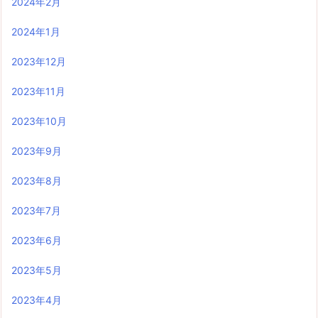
2024年2月
2024年1月
2023年12月
2023年11月
2023年10月
2023年9月
2023年8月
2023年7月
2023年6月
2023年5月
2023年4月