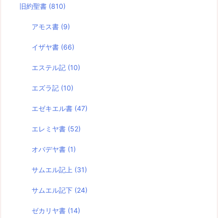
旧約聖書
(810)
アモス書
(9)
イザヤ書
(66)
エステル記
(10)
エズラ記
(10)
エゼキエル書
(47)
エレミヤ書
(52)
オバデヤ書
(1)
サムエル記上
(31)
サムエル記下
(24)
ゼカリヤ書
(14)