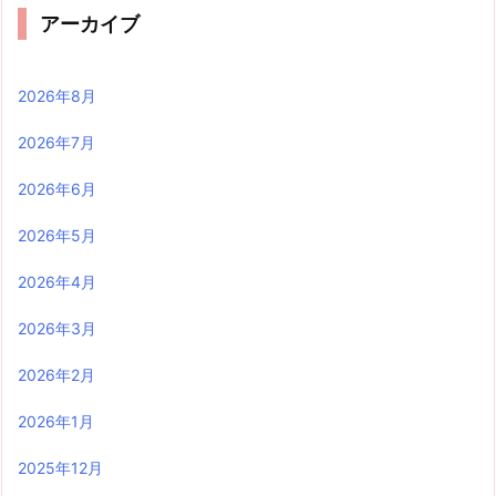
アーカイブ
2026年8月
2026年7月
2026年6月
2026年5月
2026年4月
2026年3月
2026年2月
2026年1月
2025年12月