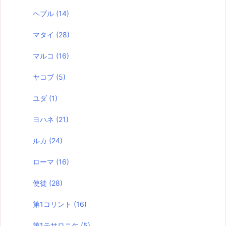
ヘブル
(14)
マタイ
(28)
マルコ
(16)
ヤコブ
(5)
ユダ
(1)
ヨハネ
(21)
ルカ
(24)
ローマ
(16)
使徒
(28)
第1コリント
(16)
第1テサロニケ
(5)