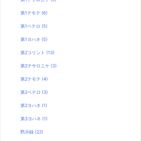
第1テモテ
(6)
第1ペテロ
(5)
第1ヨハネ
(5)
第2コリント
(13)
第2テサロニケ
(3)
第2テモテ
(4)
第2ペテロ
(3)
第2ヨハネ
(1)
第3ヨハネ
(1)
黙示録
(22)