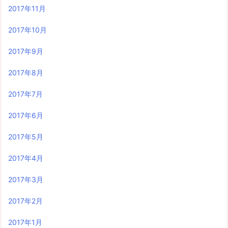
2017年11月
2017年10月
2017年9月
2017年8月
2017年7月
2017年6月
2017年5月
2017年4月
2017年3月
2017年2月
2017年1月