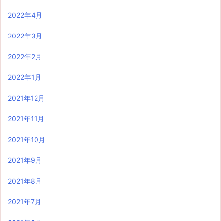
2022年4月
2022年3月
2022年2月
2022年1月
2021年12月
2021年11月
2021年10月
2021年9月
2021年8月
2021年7月