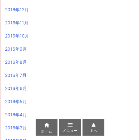
2016年12月
2016年11月
2016年10月
2016年9月
2016年8月
2016年7月
2016年6月
2016年5月
2016年4月



2016年3月
メニュー
上へ
ホーム