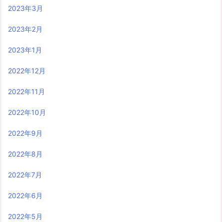
2023年3月
2023年2月
2023年1月
2022年12月
2022年11月
2022年10月
2022年9月
2022年8月
2022年7月
2022年6月
2022年5月