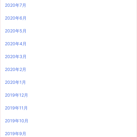
2020年7月
2020年6月
2020年5月
2020年4月
2020年3月
2020年2月
2020年1月
2019年12月
2019年11月
2019年10月
2019年9月