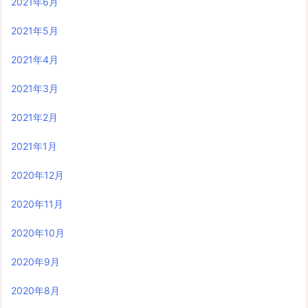
2021年6月
2021年5月
2021年4月
2021年3月
2021年2月
2021年1月
2020年12月
2020年11月
2020年10月
2020年9月
2020年8月