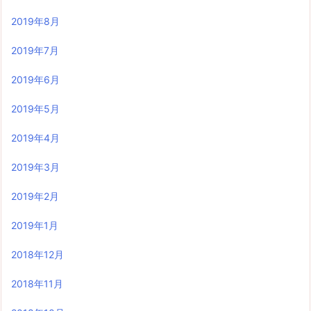
2019年8月
2019年7月
2019年6月
2019年5月
2019年4月
2019年3月
2019年2月
2019年1月
2018年12月
2018年11月