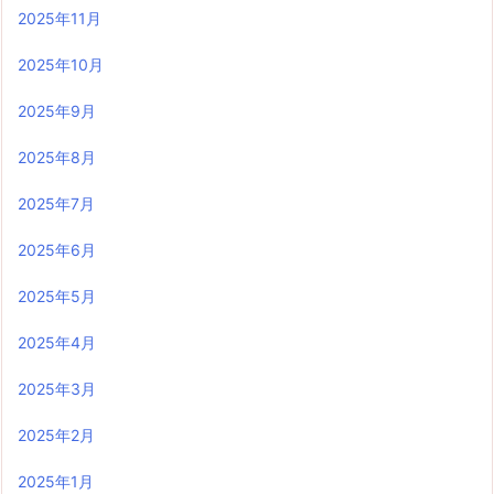
2025年11月
2025年10月
2025年9月
2025年8月
2025年7月
2025年6月
2025年5月
2025年4月
2025年3月
2025年2月
2025年1月