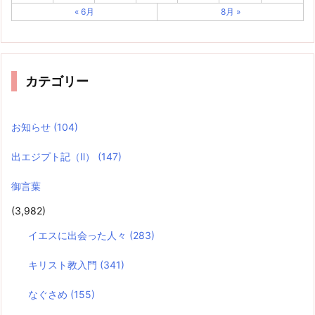
« 6月
8月 »
カテゴリー
お知らせ
(104)
出エジプト記（Ⅱ）
(147)
御言葉
(3,982)
イエスに出会った人々
(283)
キリスト教入門
(341)
なぐさめ
(155)