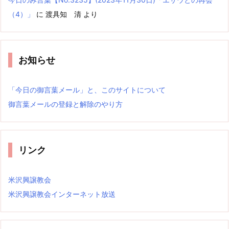
（4）」
に
渡具知 清
より
お知らせ
「今日の御言葉メール」と、このサイトについて
御言葉メールの登録と解除のやり方
リンク
米沢興譲教会
米沢興譲教会インターネット放送