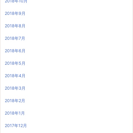
2018年10月
2018年9月
2018年8月
2018年7月
2018年6月
2018年5月
2018年4月
2018年3月
2018年2月
2018年1月
2017年12月