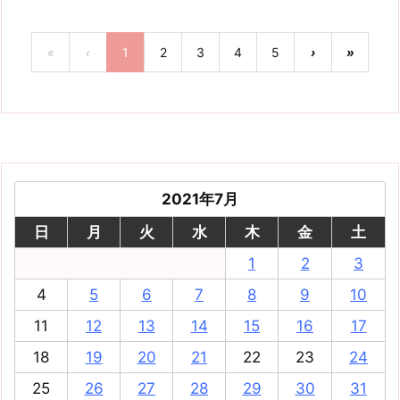
«
‹
1
2
3
4
5
›
»
2021年7月
日
月
火
水
木
金
土
1
2
3
4
5
6
7
8
9
10
11
12
13
14
15
16
17
18
19
20
21
22
23
24
25
26
27
28
29
30
31