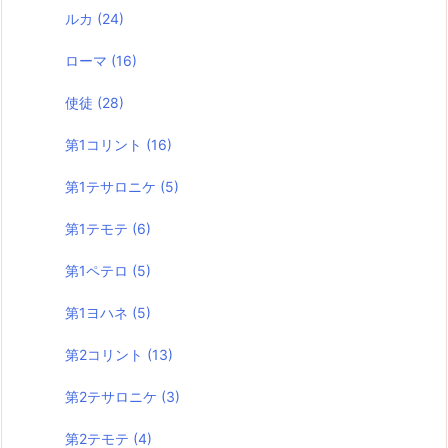
ルカ
(24)
ローマ
(16)
使徒
(28)
第1コリント
(16)
第1テサロニケ
(5)
第1テモテ
(6)
第1ペテロ
(5)
第1ヨハネ
(5)
第2コリント
(13)
第2テサロニケ
(3)
第2テモテ
(4)