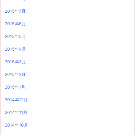
2015年7月
2015年6月
2015年5月
2015年4月
2015年3月
2015年2月
2015年1月
2014年12月
2014年11月
2014年10月