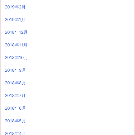
2019年2月
2019年1月
2018年12月
2018年11月
2018年10月
2018年9月
2018年8月
2018年7月
2018年6月
2018年5月
2018年4月