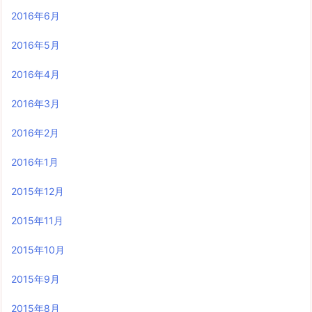
2016年6月
2016年5月
2016年4月
2016年3月
2016年2月
2016年1月
2015年12月
2015年11月
2015年10月
2015年9月
2015年8月