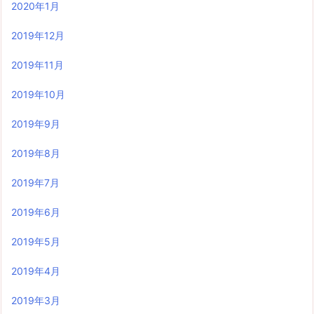
2020年1月
2019年12月
2019年11月
2019年10月
2019年9月
2019年8月
2019年7月
2019年6月
2019年5月
2019年4月
2019年3月