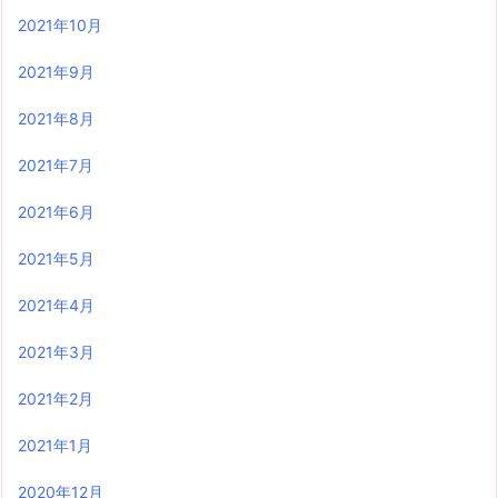
2021年10月
2021年9月
2021年8月
2021年7月
2021年6月
2021年5月
2021年4月
2021年3月
2021年2月
2021年1月
2020年12月