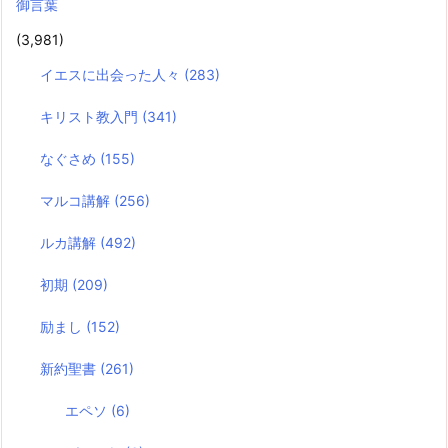
御言葉
(3,981)
イエスに出会った人々
(283)
キリスト教入門
(341)
なぐさめ
(155)
マルコ講解
(256)
ルカ講解
(492)
初期
(209)
励まし
(152)
新約聖書
(261)
エペソ
(6)