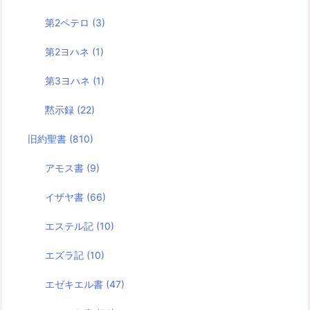
第2ペテロ
(3)
第2ヨハネ
(1)
第3ヨハネ
(1)
黙示録
(22)
旧約聖書
(810)
アモス書
(9)
イザヤ書
(66)
エステル記
(10)
エズラ記
(10)
エゼキエル書
(47)