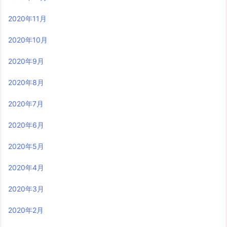
2020年11月
2020年10月
2020年9月
2020年8月
2020年7月
2020年6月
2020年5月
2020年4月
2020年3月
2020年2月