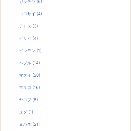
ガラテヤ
(6)
コロサイ
(4)
テトス
(3)
ピリピ
(4)
ピレモン
(1)
ヘブル
(14)
マタイ
(28)
マルコ
(16)
ヤコブ
(5)
ユダ
(1)
ヨハネ
(21)