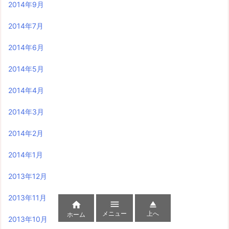
2014年9月
2014年7月
2014年6月
2014年5月
2014年4月
2014年3月
2014年2月
2014年1月
2013年12月
2013年11月



メニュー
上へ
ホーム
2013年10月