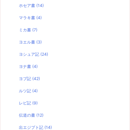
ホセア書
(14)
マラキ書
(4)
ミカ書
(7)
ヨエル書
(3)
ヨシュア記
(24)
ヨナ書
(4)
ヨブ記
(42)
ルツ記
(4)
レビ記
(9)
伝道の書
(12)
出エジプト記
(14)