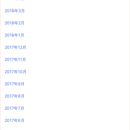
2018年3月
2018年2月
2018年1月
2017年12月
2017年11月
2017年10月
2017年9月
2017年8月
2017年7月
2017年6月