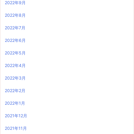
2022年9月
2022年8月
2022年7月
2022年6月
2022年5月
2022年4月
2022年3月
2022年2月
2022年1月
2021年12月
2021年11月