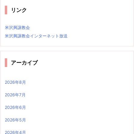
リンク
米沢興譲教会
米沢興譲教会インターネット放送
アーカイブ
2026年8月
2026年7月
2026年6月
2026年5月
2026年4月