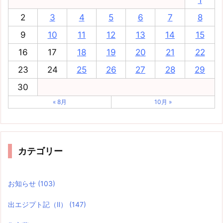
1
2
3
4
5
6
7
8
9
10
11
12
13
14
15
16
17
18
19
20
21
22
23
24
25
26
27
28
29
30
« 8月
10月 »
カテゴリー
お知らせ
(103)
出エジプト記（Ⅱ）
(147)