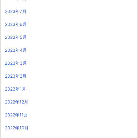
2023年7月
2023年6月
2023年5月
2023年4月
2023年3月
2023年2月
2023年1月
2022年12月
2022年11月
2022年10月