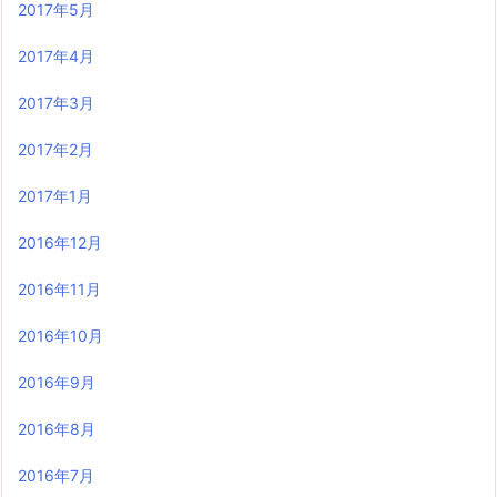
2017年5月
2017年4月
2017年3月
2017年2月
2017年1月
2016年12月
2016年11月
2016年10月
2016年9月
2016年8月
2016年7月