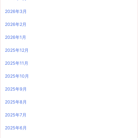
2026年3月
2026年2月
2026年1月
2025年12月
2025年11月
2025年10月
2025年9月
2025年8月
2025年7月
2025年6月