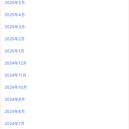
2025年5月
2025年4月
2025年3月
2025年2月
2025年1月
2024年12月
2024年11月
2024年10月
2024年9月
2024年8月
2024年7月