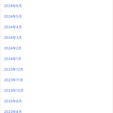
2024年6月
2024年5月
2024年4月
2024年3月
2024年2月
2024年1月
2023年12月
2023年11月
2023年10月
2023年9月
2023年8月