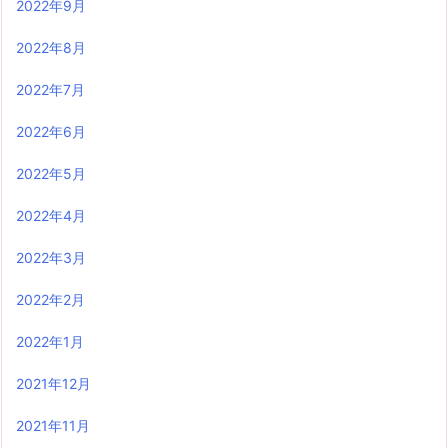
2022年9月
2022年8月
2022年7月
2022年6月
2022年5月
2022年4月
2022年3月
2022年2月
2022年1月
2021年12月
2021年11月