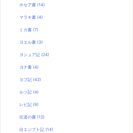
ホセア書
(14)
マラキ書
(4)
ミカ書
(7)
ヨエル書
(3)
ヨシュア記
(24)
ヨナ書
(4)
ヨブ記
(42)
ルツ記
(4)
レビ記
(9)
伝道の書
(12)
出エジプト記
(14)