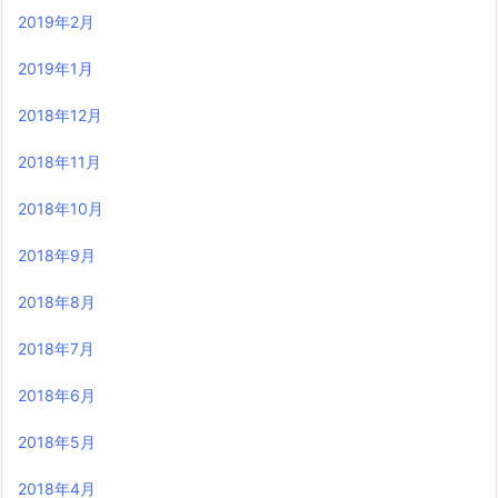
2019年2月
2019年1月
2018年12月
2018年11月
2018年10月
2018年9月
2018年8月
2018年7月
2018年6月
2018年5月
2018年4月