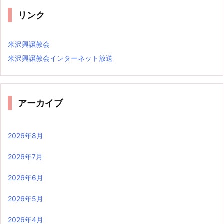
リンク
米沢興譲教会
米沢興譲教会インターネット放送
アーカイブ
2026年8月
2026年7月
2026年6月
2026年5月
2026年4月