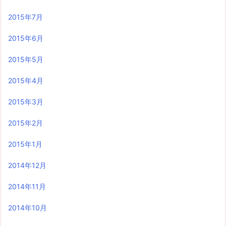
2015年7月
2015年6月
2015年5月
2015年4月
2015年3月
2015年2月
2015年1月
2014年12月
2014年11月
2014年10月