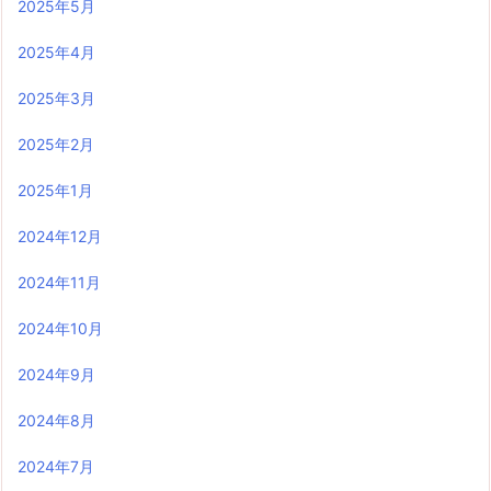
2025年5月
2025年4月
2025年3月
2025年2月
2025年1月
2024年12月
2024年11月
2024年10月
2024年9月
2024年8月
2024年7月