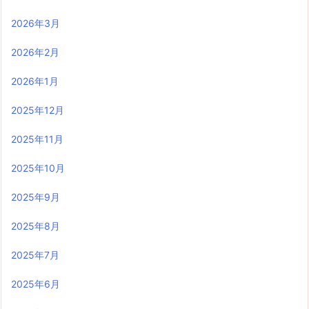
2026年3月
2026年2月
2026年1月
2025年12月
2025年11月
2025年10月
2025年9月
2025年8月
2025年7月
2025年6月