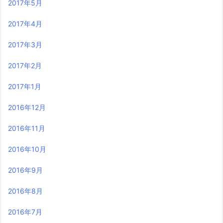
2017年5月
2017年4月
2017年3月
2017年2月
2017年1月
2016年12月
2016年11月
2016年10月
2016年9月
2016年8月
2016年7月