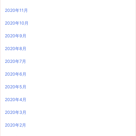
2020年11月
2020年10月
2020年9月
2020年8月
2020年7月
2020年6月
2020年5月
2020年4月
2020年3月
2020年2月