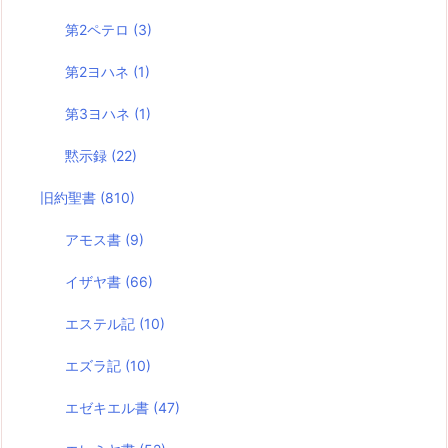
第2ペテロ
(3)
第2ヨハネ
(1)
第3ヨハネ
(1)
黙示録
(22)
旧約聖書
(810)
アモス書
(9)
イザヤ書
(66)
エステル記
(10)
エズラ記
(10)
エゼキエル書
(47)