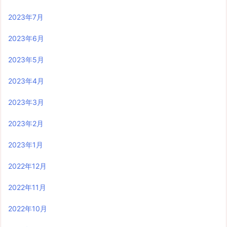
2023年7月
2023年6月
2023年5月
2023年4月
2023年3月
2023年2月
2023年1月
2022年12月
2022年11月
2022年10月