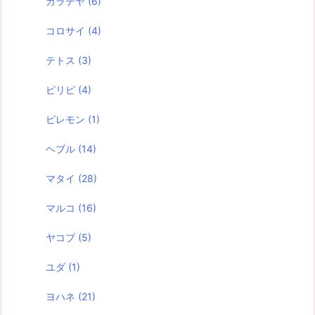
ガラテヤ
(6)
コロサイ
(4)
テトス
(3)
ピリピ
(4)
ピレモン
(1)
ヘブル
(14)
マタイ
(28)
マルコ
(16)
ヤコブ
(5)
ユダ
(1)
ヨハネ
(21)