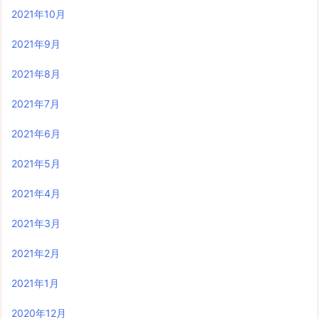
2021年10月
2021年9月
2021年8月
2021年7月
2021年6月
2021年5月
2021年4月
2021年3月
2021年2月
2021年1月
2020年12月