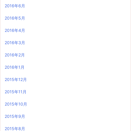
2016年6月
2016年5月
2016年4月
2016年3月
2016年2月
2016年1月
2015年12月
2015年11月
2015年10月
2015年9月
2015年8月