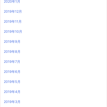
2020年1月
2019年12月
2019年11月
2019年10月
2019年9月
2019年8月
2019年7月
2019年6月
2019年5月
2019年4月
2019年3月