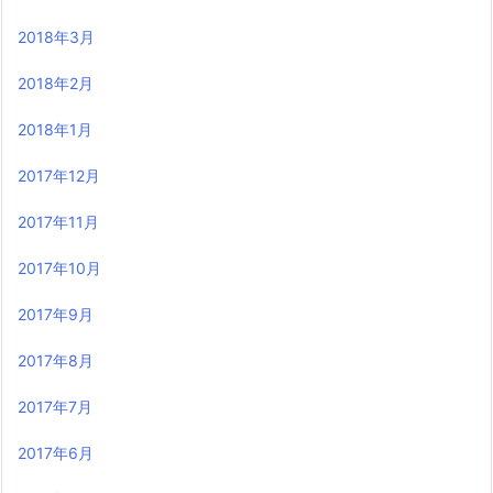
2018年3月
2018年2月
2018年1月
2017年12月
2017年11月
2017年10月
2017年9月
2017年8月
2017年7月
2017年6月