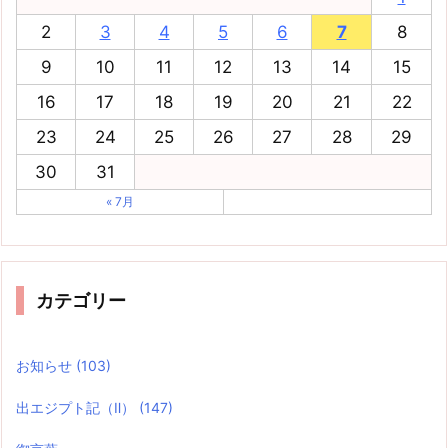
2
3
4
5
6
7
8
9
10
11
12
13
14
15
16
17
18
19
20
21
22
23
24
25
26
27
28
29
30
31
« 7月
カテゴリー
お知らせ
(103)
出エジプト記（Ⅱ）
(147)