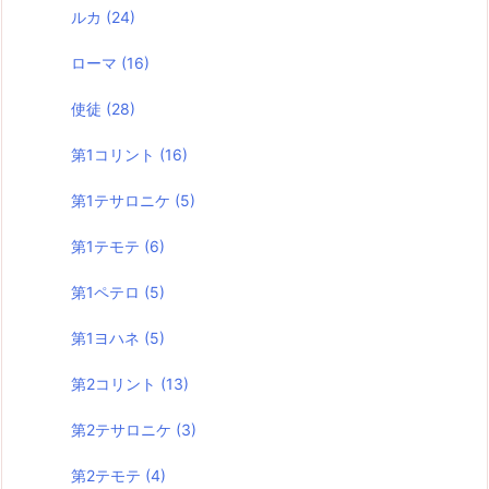
ルカ
(24)
ローマ
(16)
使徒
(28)
第1コリント
(16)
第1テサロニケ
(5)
第1テモテ
(6)
第1ペテロ
(5)
第1ヨハネ
(5)
第2コリント
(13)
第2テサロニケ
(3)
第2テモテ
(4)