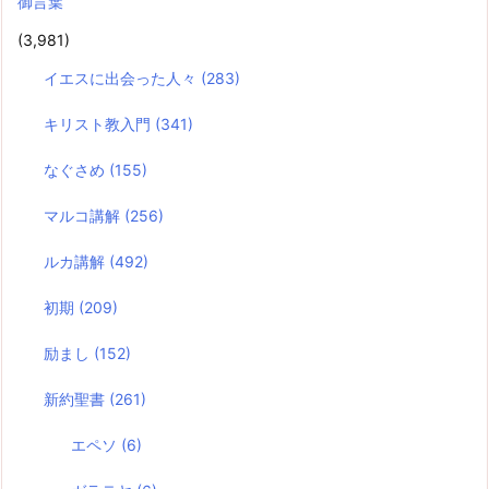
御言葉
(3,981)
イエスに出会った人々
(283)
キリスト教入門
(341)
なぐさめ
(155)
マルコ講解
(256)
ルカ講解
(492)
初期
(209)
励まし
(152)
新約聖書
(261)
エペソ
(6)