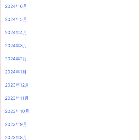
2024年6月
2024年5月
2024年4月
2024年3月
2024年2月
2024年1月
2023年12月
2023年11月
2023年10月
2023年9月
2023年8月