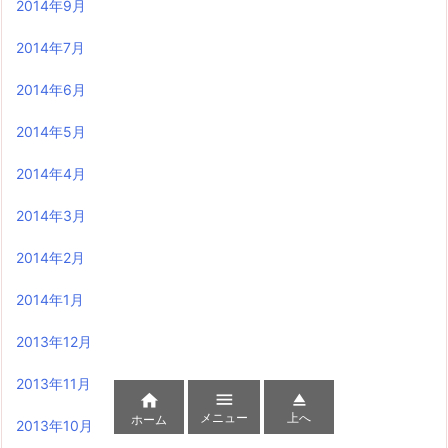
2014年9月
2014年7月
2014年6月
2014年5月
2014年4月
2014年3月
2014年2月
2014年1月
2013年12月
2013年11月



メニュー
上へ
ホーム
2013年10月