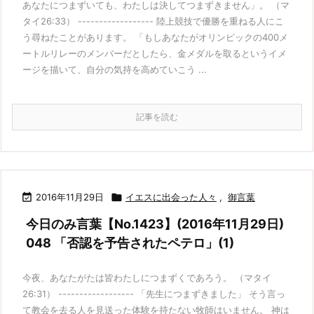
あなたにつまずいても、わたしは決してつまずきません」。 （マ
タイ26:33） ------------------ 陸上競技で優勝を重ねる人にこ
う尋ねたことがあります。 「もしあなたがオリンピックの400メ
ートルリレーのメンバーだとしたら、金メダルを取るというイメ
ージを描いて、自分の気持を高めていこう ...
記事を読む

2016年11月29日

イエスに出会った人々
,
御言葉
今日のみ言葉【No.1423】(2016年11月29日)
048 「否認を予告されたペテロ」(1)
今夜、あなたがたは皆わたしにつまずくであろう。 （マタイ
26:31） ------------------ 「先生につまずきました」 そう言っ
て教会を去る人を見送った体験を持たない牧師はいません。 神は