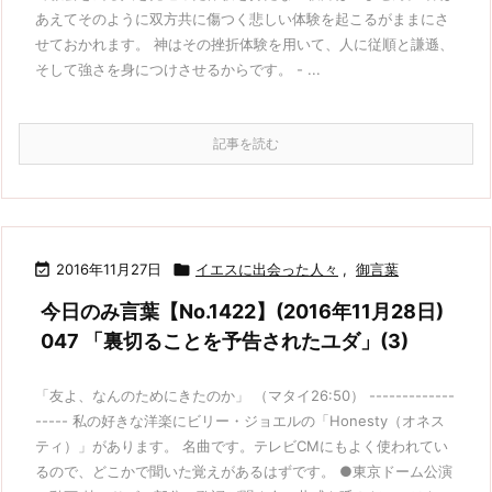
あえてそのように双方共に傷つく悲しい体験を起こるがままにさ
せておかれます。 神はその挫折体験を用いて、人に従順と謙遜、
そして強さを身につけさせるからです。 - ...
記事を読む

2016年11月27日

イエスに出会った人々
,
御言葉
今日のみ言葉【No.1422】(2016年11月28日)
047 「裏切ることを予告されたユダ」(3)
「友よ、なんのためにきたのか」 （マタイ26:50） -------------
----- 私の好きな洋楽にビリー・ジョエルの「Honesty（オネス
ティ）」があります。 名曲です。テレビCMにもよく使われてい
るので、どこかで聞いた覚えがあるはずです。 ●東京ドーム公演