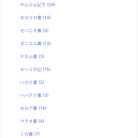
サムエル記下
(24)
ゼカリヤ書
(14)
ゼパニヤ書
(3)
ダニエル書
(13)
ナホム書
(3)
ネヘミヤ記
(15)
ハガイ書
(2)
ハバクク書
(3)
ホセア書
(14)
マラキ書
(4)
ミカ書
(7)