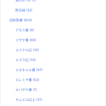
第3ヨハネ
(1)
黙示録
(22)
旧約聖書
(810)
アモス書
(9)
イザヤ書
(66)
エステル記
(10)
エズラ記
(10)
エゼキエル書
(47)
エレミヤ書
(52)
オバデヤ書
(1)
サムエル記上
(31)