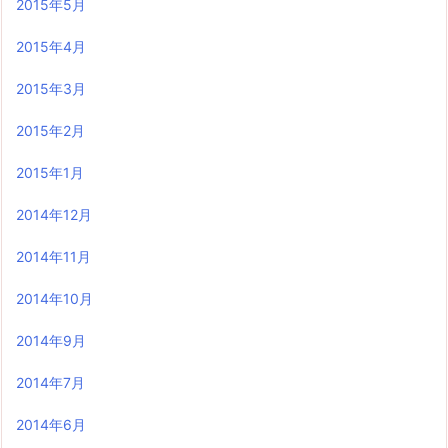
2015年5月
2015年4月
2015年3月
2015年2月
2015年1月
2014年12月
2014年11月
2014年10月
2014年9月
2014年7月
2014年6月