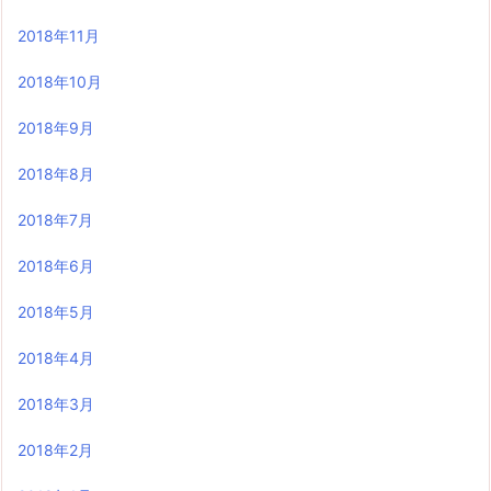
2018年11月
2018年10月
2018年9月
2018年8月
2018年7月
2018年6月
2018年5月
2018年4月
2018年3月
2018年2月