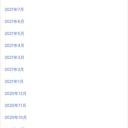
2021年7月
2021年6月
2021年5月
2021年4月
2021年3月
2021年2月
2021年1月
2020年12月
2020年11月
2020年10月