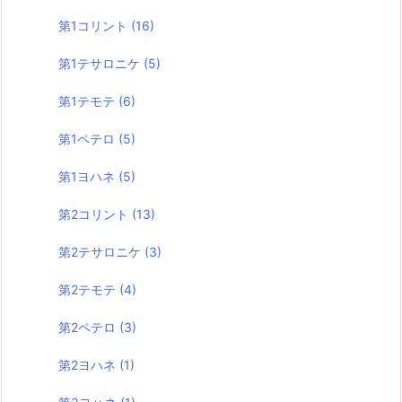
第1コリント
(16)
第1テサロニケ
(5)
第1テモテ
(6)
第1ペテロ
(5)
第1ヨハネ
(5)
第2コリント
(13)
第2テサロニケ
(3)
第2テモテ
(4)
第2ペテロ
(3)
第2ヨハネ
(1)