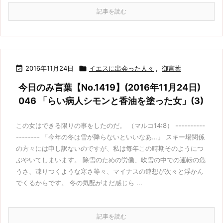
記事を読む

2016年11月24日

イエスに出会った人々
,
御言葉
今日のみ言葉【No.1419】(2016年11月24日)
046 「らい病人シモンと香油を塗った女」(3)
この女はできる限りの事をしたのだ。 （マルコ14:8） ----------
-------- 「今年の冬は雪が降らないといいなあ…」 スキー場関係
の方々には申し訳ないのですが、私は毎年この時期そのようにつ
ぶやいてしまいます。 除雪のための労働、吹雪の中での運転の危
うさ、凍りつくような寒さ等々、マイナスの連想が次々と浮かん
でくるからです。 冬の気配がまだ感じら ...
記事を読む