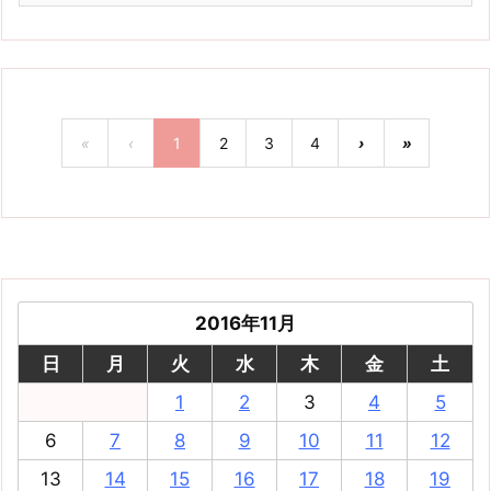
«
‹
1
2
3
4
›
»
2016年11月
日
月
火
水
木
金
土
1
2
3
4
5
6
7
8
9
10
11
12
13
14
15
16
17
18
19