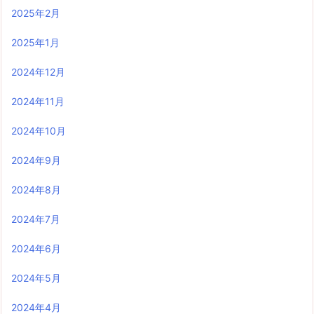
2025年2月
2025年1月
2024年12月
2024年11月
2024年10月
2024年9月
2024年8月
2024年7月
2024年6月
2024年5月
2024年4月