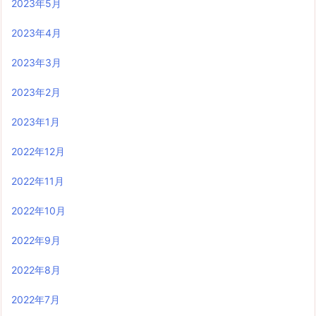
2023年5月
2023年4月
2023年3月
2023年2月
2023年1月
2022年12月
2022年11月
2022年10月
2022年9月
2022年8月
2022年7月