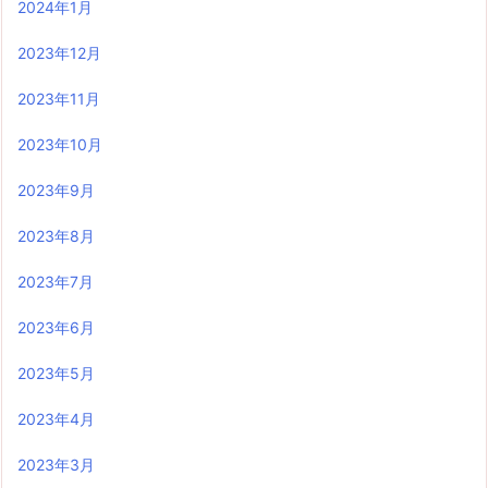
2024年1月
2023年12月
2023年11月
2023年10月
2023年9月
2023年8月
2023年7月
2023年6月
2023年5月
2023年4月
2023年3月