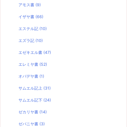
アモス書
(9)
イザヤ書
(66)
エステル記
(10)
エズラ記
(10)
エゼキエル書
(47)
エレミヤ書
(52)
オバデヤ書
(1)
サムエル記上
(31)
サムエル記下
(24)
ゼカリヤ書
(14)
ゼパニヤ書
(3)