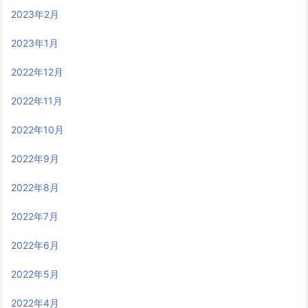
2023年2月
2023年1月
2022年12月
2022年11月
2022年10月
2022年9月
2022年8月
2022年7月
2022年6月
2022年5月
2022年4月