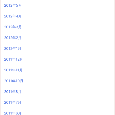
2012年5月
2012年4月
2012年3月
2012年2月
2012年1月
2011年12月
2011年11月
2011年10月
2011年8月
2011年7月
2011年6月