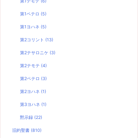
第1テモテ
(6)
第1ペテロ
(5)
第1ヨハネ
(5)
第2コリント
(13)
第2テサロニケ
(3)
第2テモテ
(4)
第2ペテロ
(3)
第2ヨハネ
(1)
第3ヨハネ
(1)
黙示録
(22)
旧約聖書
(810)