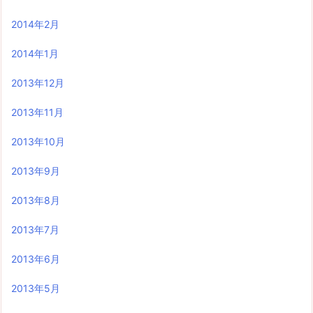
2014年2月
2014年1月
2013年12月
2013年11月
2013年10月
2013年9月
2013年8月
2013年7月
2013年6月
2013年5月