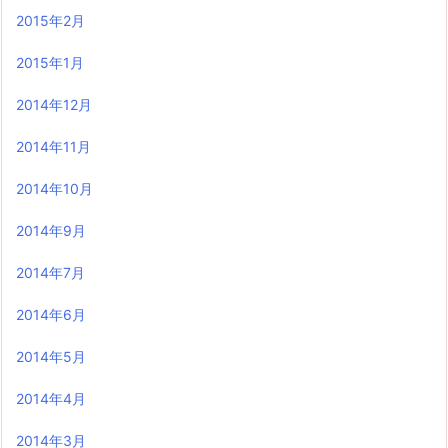
2015年2月
2015年1月
2014年12月
2014年11月
2014年10月
2014年9月
2014年7月
2014年6月
2014年5月
2014年4月
2014年3月