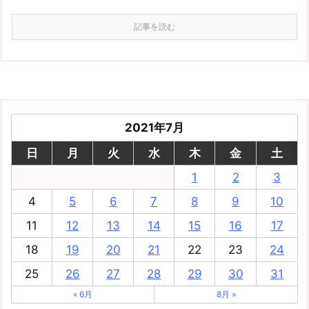
記事を読む
2021年7月
日
月
火
水
木
金
土
1
2
3
4
5
6
7
8
9
10
11
12
13
14
15
16
17
18
19
20
21
22
23
24
25
26
27
28
29
30
31
« 6月
8月 »