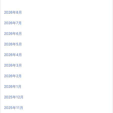
2026年8月
2026年7月
2026年6月
2026年5月
2026年4月
2026年3月
2026年2月
2026年1月
2025年12月
2025年11月