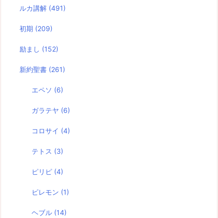
ルカ講解
(491)
初期
(209)
励まし
(152)
新約聖書
(261)
エペソ
(6)
ガラテヤ
(6)
コロサイ
(4)
テトス
(3)
ピリピ
(4)
ピレモン
(1)
ヘブル
(14)