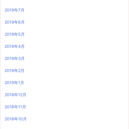
2019年7月
2019年6月
2019年5月
2019年4月
2019年3月
2019年2月
2019年1月
2018年12月
2018年11月
2018年10月