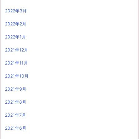
2022年3月
2022年2月
2022年1月
2021年12月
2021年11月
2021年10月
2021年9月
2021年8月
2021年7月
2021年6月