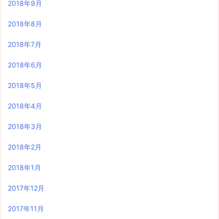
2018年9月
2018年8月
2018年7月
2018年6月
2018年5月
2018年4月
2018年3月
2018年2月
2018年1月
2017年12月
2017年11月