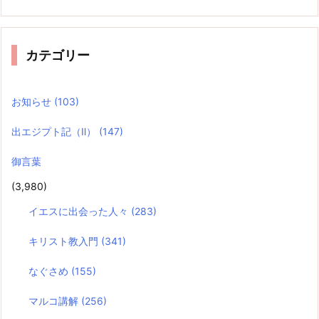
カテゴリー
お知らせ
(103)
出エジプト記（Ⅱ）
(147)
御言葉
(3,980)
イエスに出会った人々
(283)
キリスト教入門
(341)
なぐさめ
(155)
マルコ講解
(256)