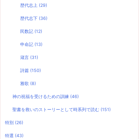
歴代志上
(29)
歴代志下
(36)
民数記
(12)
申命記
(13)
箴言
(31)
詩篇
(150)
雅歌
(8)
神の祝福を受けるための訓練
(46)
聖書を救いのストーリーとして時系列で読む
(151)
特別
(26)
特選
(43)