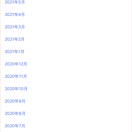
2021年5月
2021年4月
2021年3月
2021年2月
2021年1月
2020年12月
2020年11月
2020年10月
2020年9月
2020年8月
2020年7月