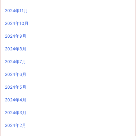
2024年11月
2024年10月
2024年9月
2024年8月
2024年7月
2024年6月
2024年5月
2024年4月
2024年3月
2024年2月