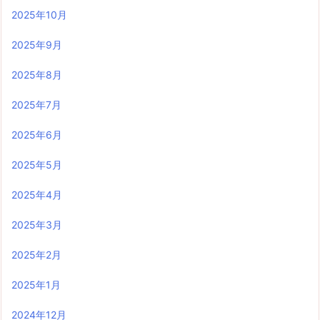
2025年10月
2025年9月
2025年8月
2025年7月
2025年6月
2025年5月
2025年4月
2025年3月
2025年2月
2025年1月
2024年12月