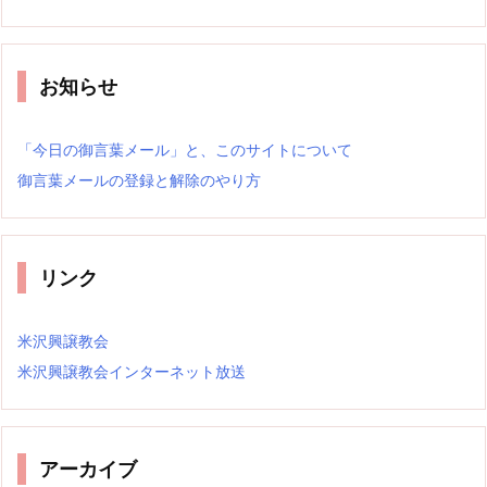
お知らせ
「今日の御言葉メール」と、このサイトについて
御言葉メールの登録と解除のやり方
リンク
米沢興譲教会
米沢興譲教会インターネット放送
アーカイブ