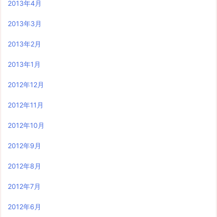
2013年4月
2013年3月
2013年2月
2013年1月
2012年12月
2012年11月
2012年10月
2012年9月
2012年8月
2012年7月
2012年6月