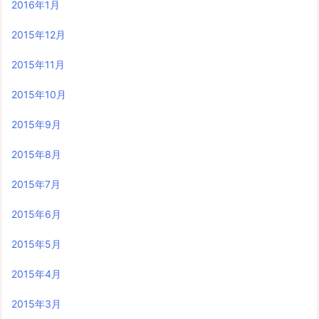
2016年1月
2015年12月
2015年11月
2015年10月
2015年9月
2015年8月
2015年7月
2015年6月
2015年5月
2015年4月
2015年3月