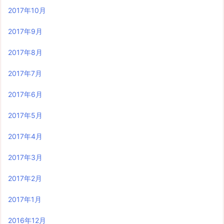
2017年10月
2017年9月
2017年8月
2017年7月
2017年6月
2017年5月
2017年4月
2017年3月
2017年2月
2017年1月
2016年12月