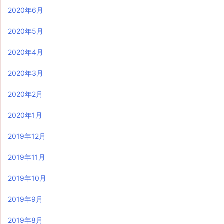
2020年6月
2020年5月
2020年4月
2020年3月
2020年2月
2020年1月
2019年12月
2019年11月
2019年10月
2019年9月
2019年8月