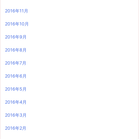
2016年11月
2016年10月
2016年9月
2016年8月
2016年7月
2016年6月
2016年5月
2016年4月
2016年3月
2016年2月