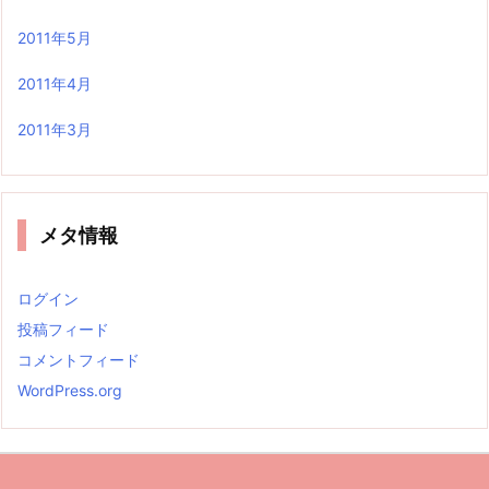
2011年5月
2011年4月
2011年3月
メタ情報
ログイン
投稿フィード
コメントフィード
WordPress.org