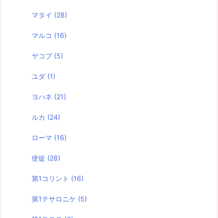
マタイ
(28)
マルコ
(16)
ヤコブ
(5)
ユダ
(1)
ヨハネ
(21)
ルカ
(24)
ローマ
(16)
使徒
(28)
第1コリント
(16)
第1テサロニケ
(5)