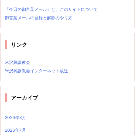
「今日の御言葉メール」と、このサイトについて
御言葉メールの登録と解除のやり方
リンク
米沢興譲教会
米沢興譲教会インターネット放送
アーカイブ
2026年8月
2026年7月