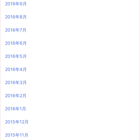
2016年9月
2016年8月
2016年7月
2016年6月
2016年5月
2016年4月
2016年3月
2016年2月
2016年1月
2015年12月
2015年11月