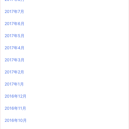
2017年7月
2017年6月
2017年5月
2017年4月
2017年3月
2017年2月
2017年1月
2016年12月
2016年11月
2016年10月