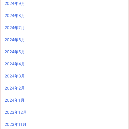
2024年9月
2024年8月
2024年7月
2024年6月
2024年5月
2024年4月
2024年3月
2024年2月
2024年1月
2023年12月
2023年11月