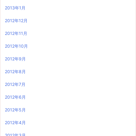
2013年1月
2012年12月
2012年11月
2012年10月
2012年9月
2012年8月
2012年7月
2012年6月
2012年5月
2012年4月
2012年3月