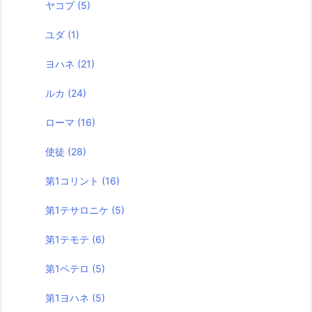
ヤコブ
(5)
ユダ
(1)
ヨハネ
(21)
ルカ
(24)
ローマ
(16)
使徒
(28)
第1コリント
(16)
第1テサロニケ
(5)
第1テモテ
(6)
第1ペテロ
(5)
第1ヨハネ
(5)