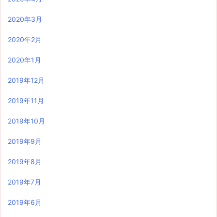
2020年3月
2020年2月
2020年1月
2019年12月
2019年11月
2019年10月
2019年9月
2019年8月
2019年7月
2019年6月