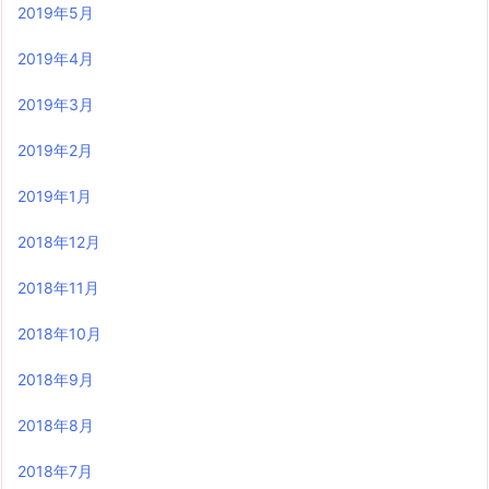
2019年5月
2019年4月
2019年3月
2019年2月
2019年1月
2018年12月
2018年11月
2018年10月
2018年9月
2018年8月
2018年7月