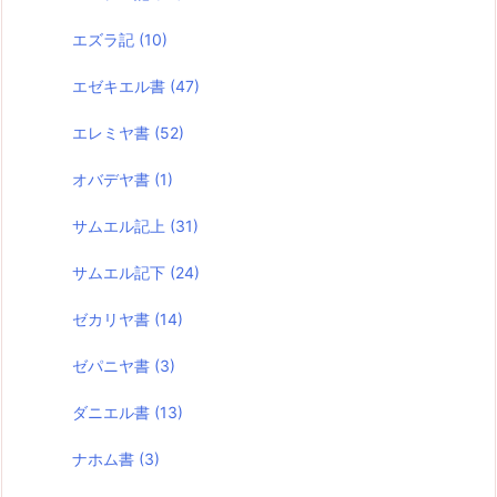
エズラ記
(10)
エゼキエル書
(47)
エレミヤ書
(52)
オバデヤ書
(1)
サムエル記上
(31)
サムエル記下
(24)
ゼカリヤ書
(14)
ゼパニヤ書
(3)
ダニエル書
(13)
ナホム書
(3)