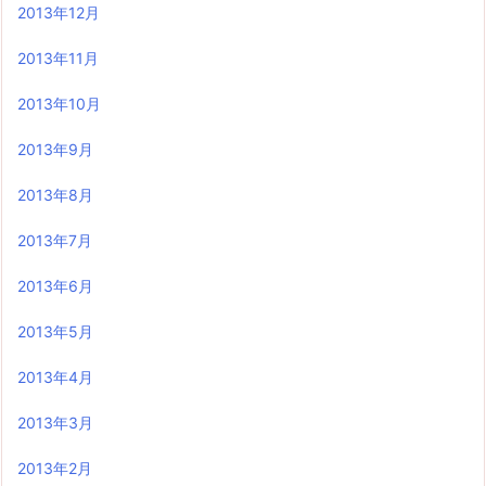
2013年12月
2013年11月
2013年10月
2013年9月
2013年8月
2013年7月
2013年6月
2013年5月
2013年4月
2013年3月
2013年2月