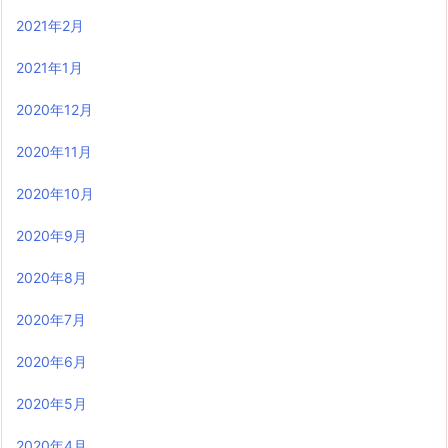
2021年2月
2021年1月
2020年12月
2020年11月
2020年10月
2020年9月
2020年8月
2020年7月
2020年6月
2020年5月
2020年4月