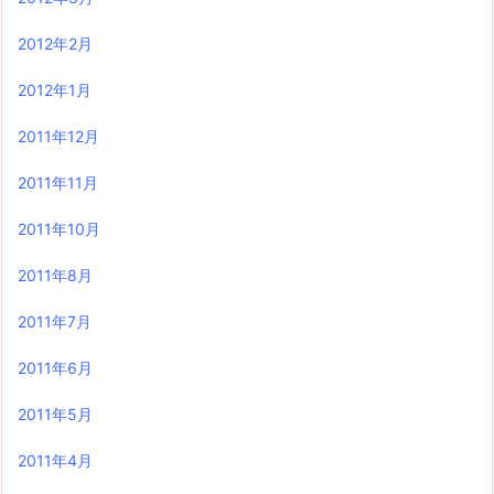
2012年2月
2012年1月
2011年12月
2011年11月
2011年10月
2011年8月
2011年7月
2011年6月
2011年5月
2011年4月