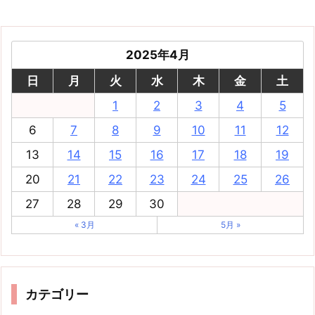
2025年4月
日
月
火
水
木
金
土
1
2
3
4
5
6
7
8
9
10
11
12
13
14
15
16
17
18
19
20
21
22
23
24
25
26
27
28
29
30
« 3月
5月 »
カテゴリー