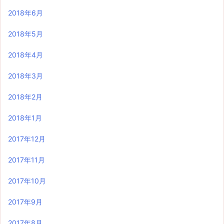
2018年6月
2018年5月
2018年4月
2018年3月
2018年2月
2018年1月
2017年12月
2017年11月
2017年10月
2017年9月
2017年8月