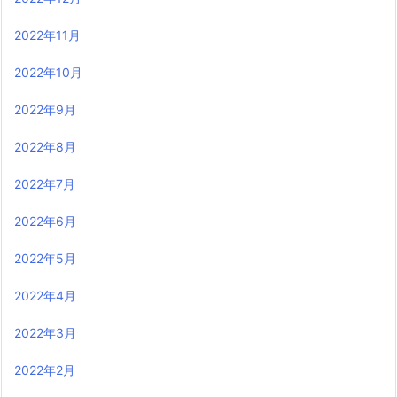
2022年11月
2022年10月
2022年9月
2022年8月
2022年7月
2022年6月
2022年5月
2022年4月
2022年3月
2022年2月