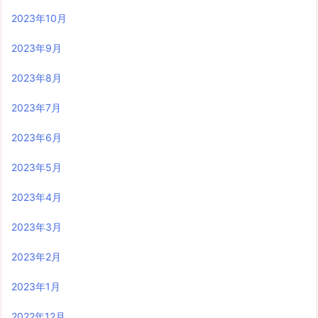
2023年10月
2023年9月
2023年8月
2023年7月
2023年6月
2023年5月
2023年4月
2023年3月
2023年2月
2023年1月
2022年12月