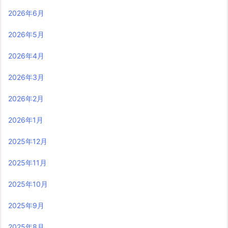
2026年6月
2026年5月
2026年4月
2026年3月
2026年2月
2026年1月
2025年12月
2025年11月
2025年10月
2025年9月
2025年8月