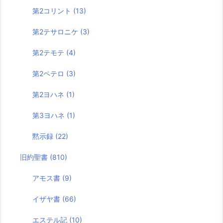
第2コリント
(13)
第2テサロニケ
(3)
第2テモテ
(4)
第2ペテロ
(3)
第2ヨハネ
(1)
第3ヨハネ
(1)
黙示録
(22)
旧約聖書
(810)
アモス書
(9)
イザヤ書
(66)
エステル記
(10)