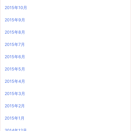
2015年10月
2015年9月
2015年8月
2015年7月
2015年6月
2015年5月
2015年4月
2015年3月
2015年2月
2015年1月
2014年12月