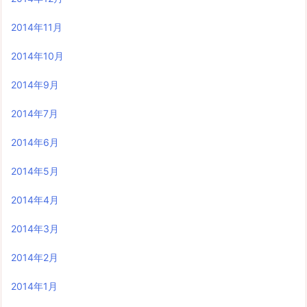
2014年11月
2014年10月
2014年9月
2014年7月
2014年6月
2014年5月
2014年4月
2014年3月
2014年2月
2014年1月