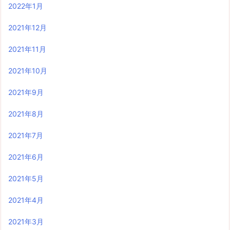
2022年1月
2021年12月
2021年11月
2021年10月
2021年9月
2021年8月
2021年7月
2021年6月
2021年5月
2021年4月
2021年3月