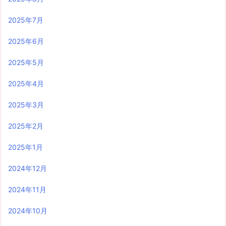
2025年7月
2025年6月
2025年5月
2025年4月
2025年3月
2025年2月
2025年1月
2024年12月
2024年11月
2024年10月