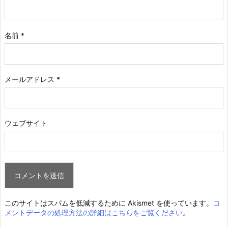
名前
*
メールアドレス
*
ウェブサイト
このサイトはスパムを低減するために Akismet を使っています。
コ
メントデータの処理方法の詳細はこちらをご覧ください
。