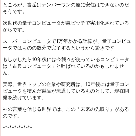
ところが、富岳はナンバーワンの座に安住はできないのだ
そうです。
次世代の量子コンピュータが急ピッチで実用化されている
からです。
スーパーコンピュータで1万年かかる計算が、量子コンピュ
ータではものの数分で完了するというから驚きです。
もしかしたら10年後には今我々が使っているコンピュータ
は「古典コンピュータ」と呼ばれているのかもしれませ
ん。
実際、世界トップの企業や研究所は、10年後には量子コン
ピュータを積んだ製品が流通しているものとして、現在開
発を続けています。
神の言葉を信じる世界では、この「未来の先取り」がある
のです。
-*-*-*-*-*-*-