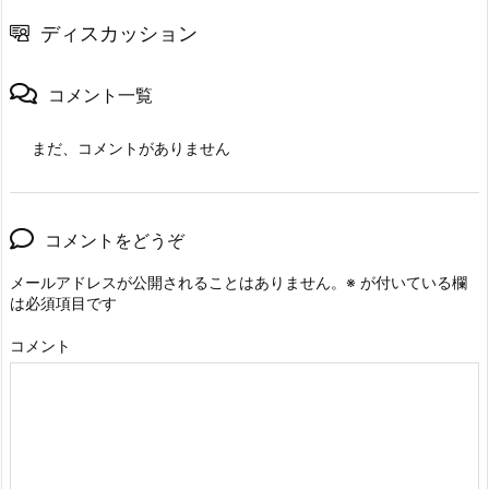
ディスカッション
コメント一覧
まだ、コメントがありません
コメントをどうぞ
メールアドレスが公開されることはありません。
※
が付いている欄
は必須項目です
コメント