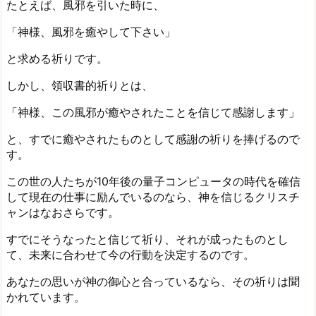
たとえば、風邪を引いた時に、
「神様、風邪を癒やして下さい」
と求める祈りです。
しかし、領収書的祈りとは、
「神様、この風邪が癒やされたことを信じて感謝します」
と、すでに癒やされたものとして感謝の祈りを捧げるので
す。
この世の人たちが10年後の量子コンピュータの時代を確信
して現在の仕事に励んでいるのなら、神を信じるクリスチ
ャンはなおさらです。
すでにそうなったと信じて祈り、それが成ったものとし
て、未来に合わせて今の行動を決定するのです。
あなたの思いが神の御心と合っているなら、その祈りは聞
かれています。