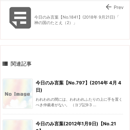


Prev
今日のみ言葉【No.1841】(2018年 9月21日)「
神の国のたとえ（2）」

関連記事
今日のみ言葉【No.797】(2014年 4月 4
日)
われわれの間には、われわれふたりの上に手を置く
べき仲裁者がない。 （ヨブ記9:3 ...
今日のみ言葉(2012年1月9日)【No.21