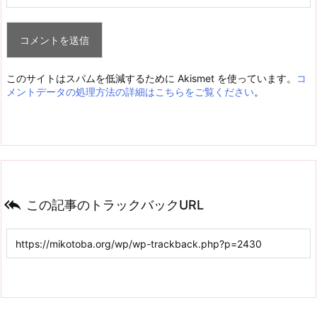
このサイトはスパムを低減するために Akismet を使っています。
コ
メントデータの処理方法の詳細はこちらをご覧ください
。

この記事のトラックバックURL