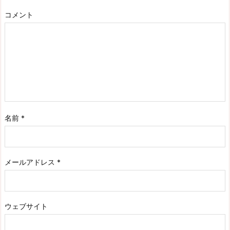
コメント
名前
*
メールアドレス
*
ウェブサイト