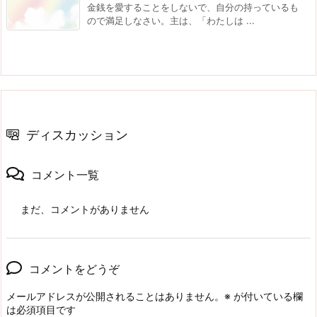
金銭を愛することをしないで、自分の持っているも
ので満足しなさい。主は、「わたしは ...
ディスカッション
コメント一覧
まだ、コメントがありません
コメントをどうぞ
メールアドレスが公開されることはありません。
※
が付いている欄
は必須項目です