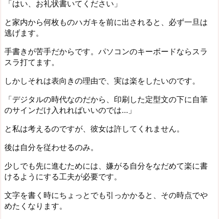
「はい、お礼状書いてください」
と家内から何枚ものハガキを前に出されると、必ず一旦は
逃げます。
手書きが苦手だからです。パソコンのキーボードならスラ
スラ打てます。
しかしそれは表向きの理由で、実は楽をしたいのです。
「デジタルの時代なのだから、印刷した定型文の下に自筆
のサインだけ入れればいいのでは…」
と私は考えるのですが、彼女は許してくれません。
後は自分を従わせるのみ。
少しでも先に進むためには、嫌がる自分をなだめて楽に書
けるようにする工夫が必要です。
文字を書く時にちょっとでも引っかかると、その時点でや
めたくなります。