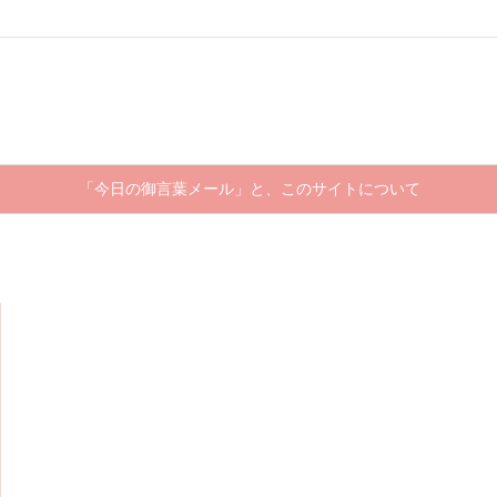
「今日の御言葉メール」と、このサイトについて