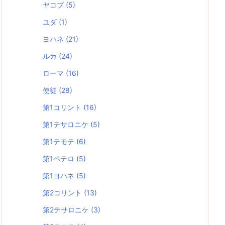
ヤコブ
(5)
ユダ
(1)
ヨハネ
(21)
ルカ
(24)
ローマ
(16)
使徒
(28)
第1コリント
(16)
第1テサロニケ
(5)
第1テモテ
(6)
第1ペテロ
(5)
第1ヨハネ
(5)
第2コリント
(13)
第2テサロニケ
(3)