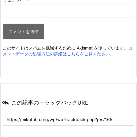
このサイトはスパムを低減するために Akismet を使っています。
コ
メントデータの処理方法の詳細はこちらをご覧ください
。

この記事のトラックバックURL