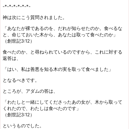
-*-*-*-*-*-*-
神は次にこう質問されました。
「あなたが裸であるのを、だれが知らせたのか。食べるな
と、命じておいた木から、あなたは取って食べたのか」
（創世記3:12）
食べたのか、と尋ねられているのですから、これに対する
返答は、
「はい、私は善悪を知る木の実を取って食べました」
となるべきです。
ところが、アダムの答は、
「わたしと一緒にしてくださったあの女が、木から取って
くれたので、わたしは食べたのです」
（創世記3:12）
というものでした。