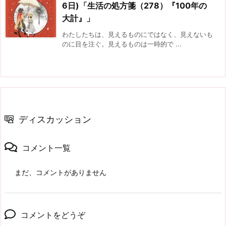
6日)「生活の処方箋（278）『100年の
大計』」
わたしたちは、見えるものにではなく、見えないも
のに目を注ぐ。見えるものは一時的で ...
ディスカッション
コメント一覧
まだ、コメントがありません
コメントをどうぞ