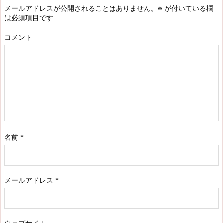
メールアドレスが公開されることはありません。
※
が付いている欄
は必須項目です
コメント
名前
*
メールアドレス
*
ウェブサイト