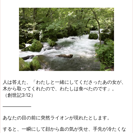
人は答えた、「わたしと一緒にしてくださったあの女が、
木から取ってくれたので、わたしは食べたのです」。
（創世記3:12）
——————
あなたの目の前に突然ライオンが現れたとします。
すると、一瞬にして顔から血の気が失せ、手先が冷たくな