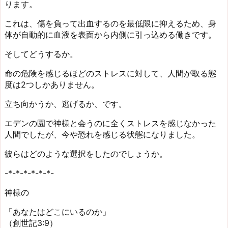
ります。
これは、傷を負って出血するのを最低限に抑えるため、身
体が自動的に血液を表面から内側に引っ込める働きです。
そしてどうするか。
命の危険を感じるほどのストレスに対して、人間が取る態
度は2つしかありません。
立ち向かうか、逃げるか、です。
エデンの園で神様と会うのに全くストレスを感じなかった
人間でしたが、今や恐れを感じる状態になりました。
彼らはどのような選択をしたのでしょうか。
-*-*-*-*-*-*-
神様の
「あなたはどこにいるのか」
（創世記3:9）