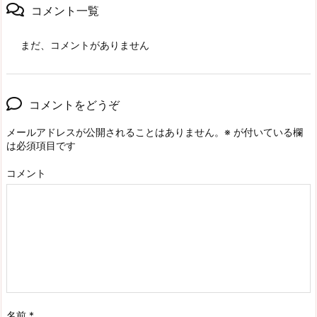
コメント一覧
まだ、コメントがありません
コメントをどうぞ
メールアドレスが公開されることはありません。
※
が付いている欄
は必須項目です
コメント
名前
*