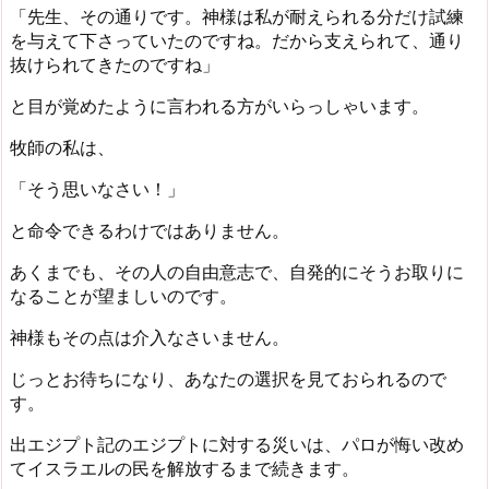
「先生、その通りです。神様は私が耐えられる分だけ試練
を与えて下さっていたのですね。だから支えられて、通り
抜けられてきたのですね」
と目が覚めたように言われる方がいらっしゃいます。
牧師の私は、
「そう思いなさい！」
と命令できるわけではありません。
あくまでも、その人の自由意志で、自発的にそうお取りに
なることが望ましいのです。
神様もその点は介入なさいません。
じっとお待ちになり、あなたの選択を見ておられるので
す。
出エジプト記のエジプトに対する災いは、パロが悔い改め
てイスラエルの民を解放するまで続きます。