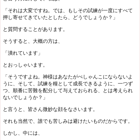
「それは大変ですね。では、もしその試練が一度にすべて
押し寄せてきていたとしたら、どうでしょうか？」
と質問することがあります。
そうすると、大概の方は、
「潰れています」
とおっしゃいます。
「そうですよね。神様はあなたがぺしゃんこにならないよ
うに、そして、試練を糧として成長できるように、一つず
つ、順番に苦難を配分して与えておられる、とは考えられ
ないでしょうか？」
と言うと、皆さん微妙な顔をなさいます。
それも当然で、誰でも苦しみは避けたいものだからです。
しかし、中には、