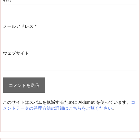
メールアドレス
*
ウェブサイト
このサイトはスパムを低減するために Akismet を使っています。
コ
メントデータの処理方法の詳細はこちらをご覧ください
。