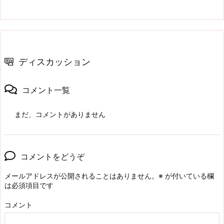
ディスカッション
コメント一覧
まだ、コメントがありません
コメントをどうぞ
メールアドレスが公開されることはありません。
※
が付いている欄
は必須項目です
コメント