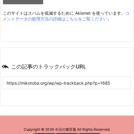
このサイトはスパムを低減するために Akismet を使っています。
コ
メントデータの処理方法の詳細はこちらをご覧ください
。

この記事のトラックバックURL
Copyright ©
2026
今日の御言葉
All Rights Reserved.