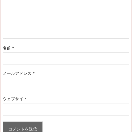
名前
*
メールアドレス
*
ウェブサイト