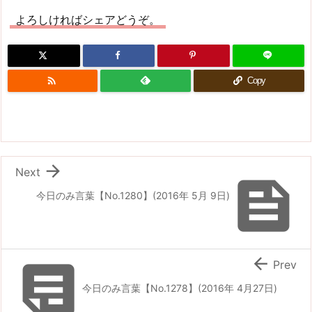
よろしければシェアどうぞ。

Copy

Next

今日のみ言葉【No.1280】(2016年 5月 9日)


Prev
今日のみ言葉【No.1278】(2016年 4月27日)