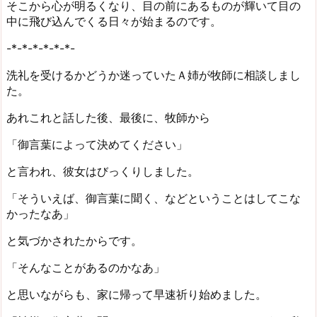
そこから心が明るくなり、目の前にあるものが輝いて目の
中に飛び込んでくる日々が始まるのです。
-*-*-*-*-*-*-
洗礼を受けるかどうか迷っていたＡ姉が牧師に相談しまし
た。
あれこれと話した後、最後に、牧師から
「御言葉によって決めてください」
と言われ、彼女はびっくりしました。
「そういえば、御言葉に聞く、などということはしてこな
かったなあ」
と気づかされたからです。
「そんなことがあるのかなあ」
と思いながらも、家に帰って早速祈り始めました。