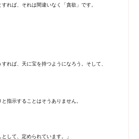
とすれば、それは間違いなく「貪欲」です。
うすれば、天に宝を持つようになろう。そして、
りと指示することはそうありません。
しとして、定められています。」