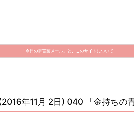
「今日の御言葉メール」と、このサイトについて
2016年11月 2日) 040 「金持ちの